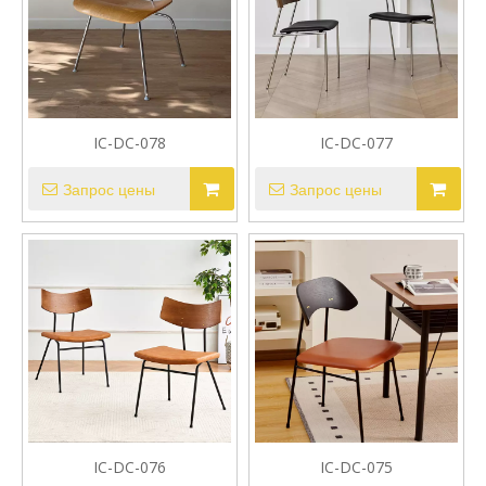
IC-DC-078
IC-DC-077
Запрос цены
Запрос цены
IC-DC-076
IC-DC-075