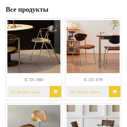
Все продукты
IC-DC-080
IC-DC-079
Запрос цены
Запрос цены