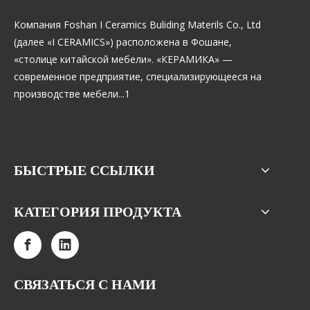
Компания Foshan I Ceramics Buliding Materils Co., Ltd
(далее «I CERAMICS») расположена в Фошане,
«столице китайской мебели». «КЕРАМИКА» —
современное предприятие, специализирующееся на
производстве мебели...1
БЫСТРЫЕ ССЫЛКИ
КАТЕГОРИЯ ПРОДУКТА
СВЯЗАТЬСЯ С НАМИ