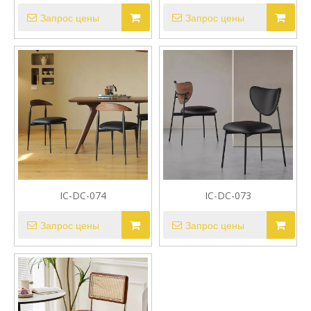
Запрос цены
Запрос цены
IC-DC-074
IC-DC-073
Запрос цены
Запрос цены