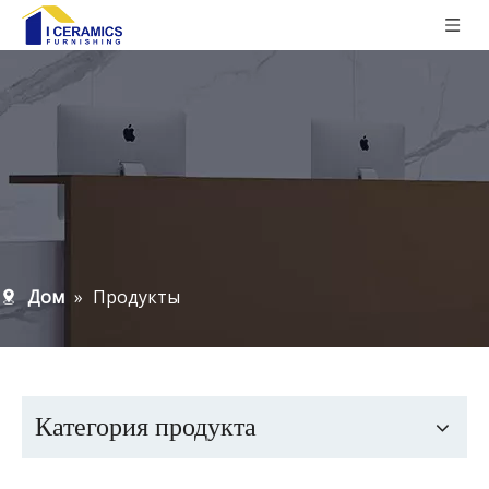
Дом
»
Продукты
Категория продукта