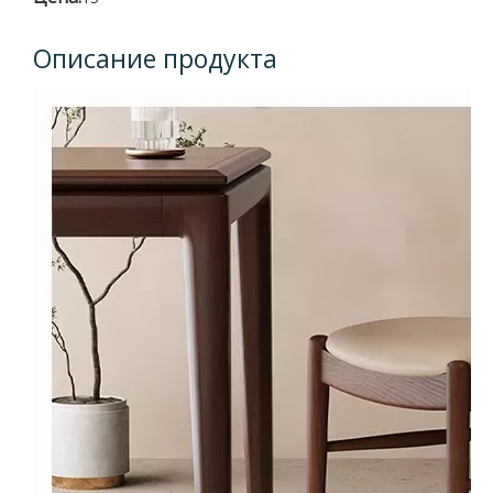
Описание продукта