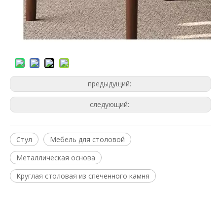
предыдущий:
следующий:
Стул
Мебель для столовой
Металлическая основа
Круглая столовая из спеченного камня