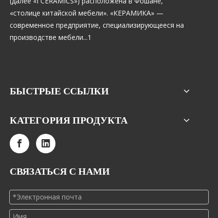
(далее «I CERAMICS») расположена в Фошане,
«столице китайской мебели». «КЕРАМИКА» —
современное предприятие, специализирующееся на
производстве мебели...1
БЫСТРЫЕ ССЫЛКИ
КАТЕГОРИЯ ПРОДУКТА
СВЯЗАТЬСЯ С НАМИ