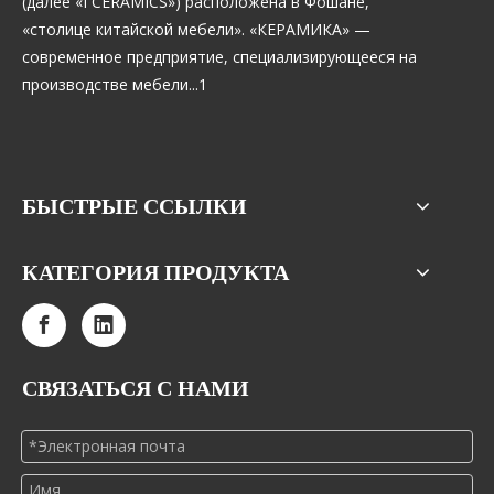
(далее «I CERAMICS») расположена в Фошане,
«столице китайской мебели». «КЕРАМИКА» —
современное предприятие, специализирующееся на
производстве мебели...1
БЫСТРЫЕ ССЫЛКИ
КАТЕГОРИЯ ПРОДУКТА
СВЯЗАТЬСЯ С НАМИ