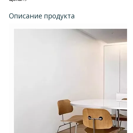
Описание продукта