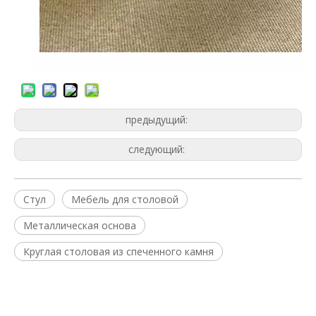
предыдущий:
следующий:
Стул
Мебель для столовой
Металлическая основа
Круглая столовая из спеченного камня