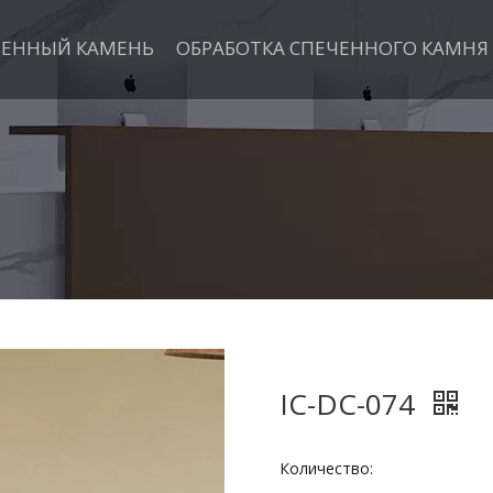
ЧЕННЫЙ КАМЕНЬ
ОБРАБОТКА СПЕЧЕННОГО КАМНЯ
IC-DC-074
Количество: