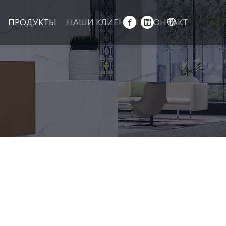
ПРОДУКТЫ
НАШИ КЛИЕНТЫ
КОНТАКТ