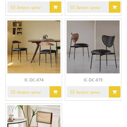
Запрос цены
Запрос цены
IC-DC-074
IC-DC-073
Запрос цены
Запрос цены