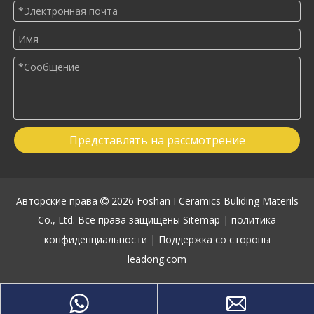
Представлять на рассмотрение
Авторские права
2026
Foshan I Ceramics Buliding Materils

Co., Ltd. Все права защищены
Sitemap
|
политика
конфиденциальности
| Поддержка со стороны
leadong.com