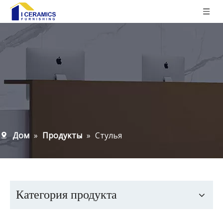
Дом
»
Продукты
»
Стулья
Категория продукта