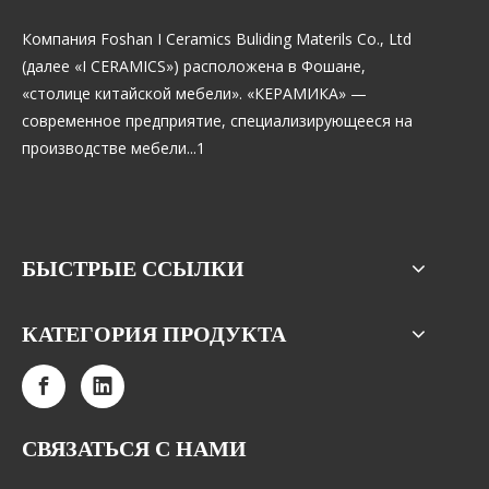
Компания Foshan I Ceramics Buliding Materils Co., Ltd
(далее «I CERAMICS») расположена в Фошане,
«столице китайской мебели». «КЕРАМИКА» —
современное предприятие, специализирующееся на
производстве мебели...1
БЫСТРЫЕ ССЫЛКИ
КАТЕГОРИЯ ПРОДУКТА
СВЯЗАТЬСЯ С НАМИ