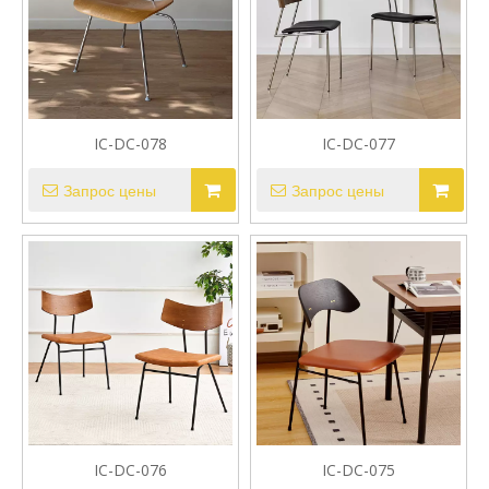
IC-DC-078
IC-DC-077
Запрос цены
Запрос цены
IC-DC-076
IC-DC-075