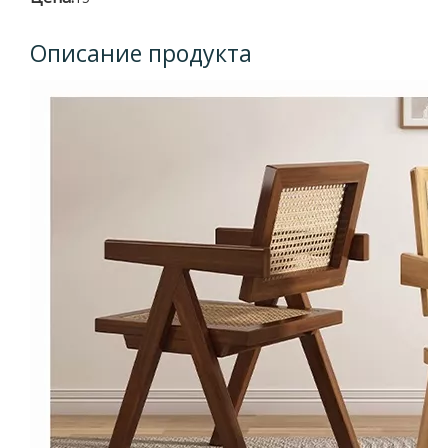
Описание продукта