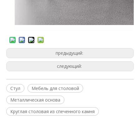
предыдущий:
следующий:
Стул
Мебель для столовой
Металлическая основа
Круглая столовая из спеченного камня