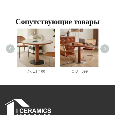
Сопутствующие товары
ИК-ДТ-100
IC-DT-099