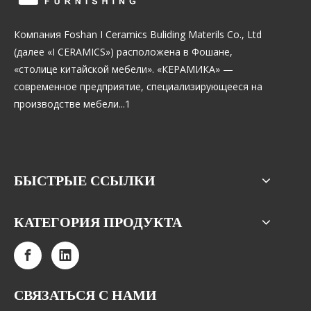
Компания Foshan I Ceramics Buliding Materils Co., Ltd
(далее «I CERAMICS») расположена в Фошане,
«столице китайской мебели». «КЕРАМИКА» —
современное предприятие, специализирующееся на
производстве мебели...1
БЫСТРЫЕ ССЫЛКИ
КАТЕГОРИЯ ПРОДУКТА
СВЯЗАТЬСЯ С НАМИ