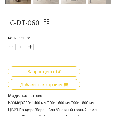
IC-DT-060
Количество:
Запрос цены
Добавить в корзину
Модель:
IC-DT-060
Размер:
800*1400 мм/900*1600 мм/900*1800 мм
Цвет:
Пандора/Лорен Кинг/Снежный горный камен