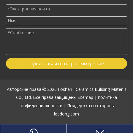
Представлять на рассмотрение
Авторские права
2026
Foshan I Ceramics Buliding Materils

Co., Ltd. Все права защищены
Sitemap
|
политика
конфиденциальности
| Поддержка со стороны
leadong.com