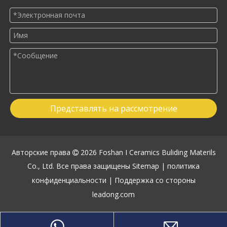
Представлять на рассмотрение
Авторские права
2026
Foshan I Ceramics Buliding Materils

Co., Ltd. Все права защищены
Sitemap
|
политика
конфиденциальности
| Поддержка со стороны
leadong.com