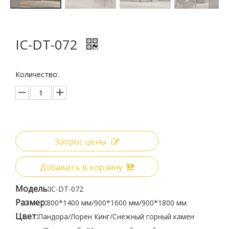
IC-DT-072
Количество:
Запрос цены
Добавить в корзину
Модель:
IC-DT-072
Размер:
800*1400 мм/900*1600 мм/900*1800 мм
Цвет:
Пандора/Лорен Кинг/Снежный горный камен