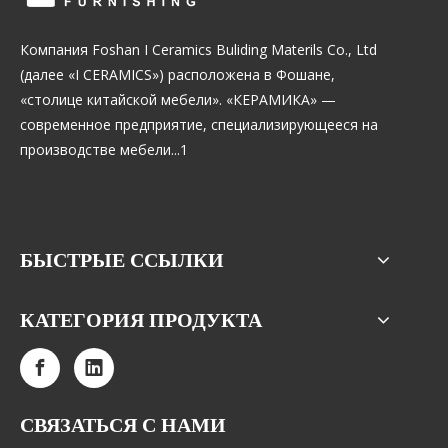
Компания Foshan I Ceramics Buliding Materils Co., Ltd
(далее «I CERAMICS») расположена в Фошане,
«столице китайской мебели». «КЕРАМИКА» —
современное предприятие, специализирующееся на
производстве мебели...1
БЫСТРЫЕ ССЫЛКИ
КАТЕГОРИЯ ПРОДУКТА
СВЯЗАТЬСЯ С НАМИ