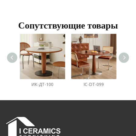
Сопутствующие товары
ИК-ДТ-100
IC-DT-099