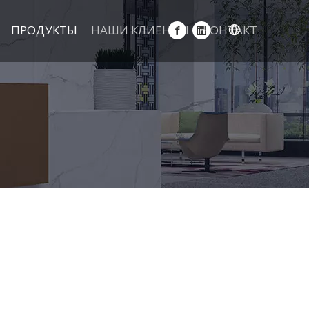
ПРОДУКТЫ
НАШИ КЛИЕНТЫ
КОНТАКТ