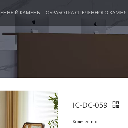
ЧЕННЫЙ КАМЕНЬ
ОБРАБОТКА СПЕЧЕННОГО КАМНЯ
IC-DC-059
Количество: