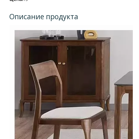
Описание продукта