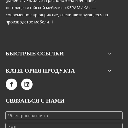
(далее «I CERAMICS») расположена в Фошане,
«столице китайской мебели». «КЕРАМИКА» —
современное предприятие, специализирующееся на
производстве мебели...1
БЫСТРЫЕ ССЫЛКИ
КАТЕГОРИЯ ПРОДУКТА
СВЯЗАТЬСЯ С НАМИ