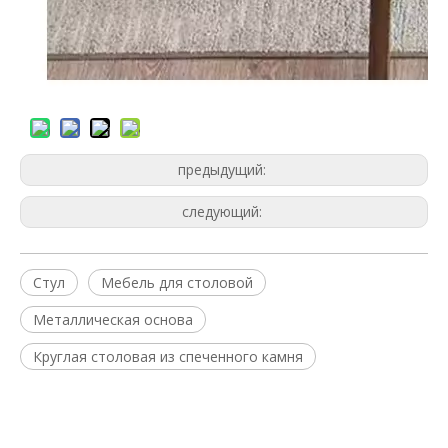
предыдущий:
следующий:
Стул
Мебель для столовой
Металлическая основа
Круглая столовая из спеченного камня