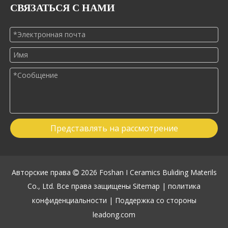
СВЯЗАТЬСЯ С НАМИ
Представлять на рассмотрение
Авторские права
2026
Foshan I Ceramics Buliding Materils

Co., Ltd. Все права защищены
Sitemap
|
политика
конфиденциальности
| Поддержка со стороны
leadong.com