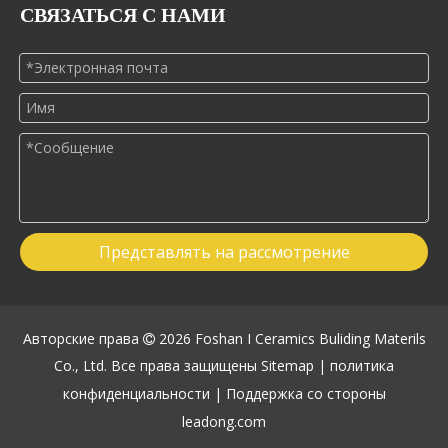
СВЯЗАТЬСЯ С НАМИ
Представлять на рассмотрение
Авторские права
2026
Foshan I Ceramics Buliding Materils

Co., Ltd. Все права защищены
Sitemap
|
политика
конфиденциальности
| Поддержка со стороны
leadong.com