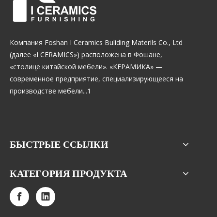
Компания Foshan I Ceramics Buliding Materils Co., Ltd
(далее «I CERAMICS») расположена в Фошане,
«столице китайской мебели». «КЕРАМИКА» —
современное предприятие, специализирующееся на
производстве мебели...1
БЫСТРЫЕ ССЫЛКИ
КАТЕГОРИЯ ПРОДУКТА