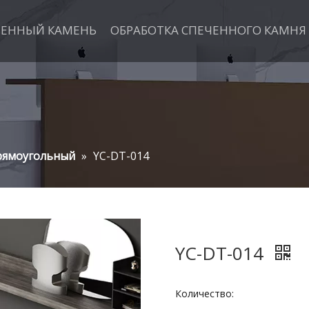
ЧЕННЫЙ КАМЕНЬ
ОБРАБОТКА СПЕЧЕННОГО КАМНЯ
рямоугольный
»
YC-DT-014
YC-DT-014
Количество: