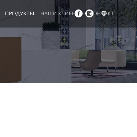
ПРОДУКТЫ
НАШИ КЛИЕНТЫ
КОНТАКТ