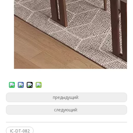
предыдущий:
следующий:
IC-DT-082