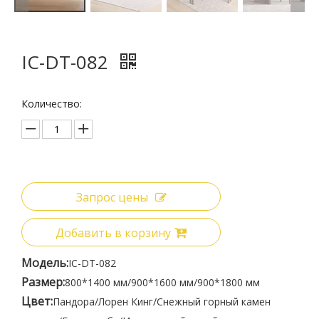
IC-DT-082
Количество:
Запрос цены
Добавить в корзину
Модель:
IC-DT-082
Размер:
800*1400 мм/900*1600 мм/900*1800 мм
Цвет:
Пандора/Лорен Кинг/Снежный горный камен