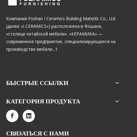
Компания Foshan I Ceramics Buliding Materils Co., Ltd
(далее «I CERAMICS») расположена в Фошане,
«столице китайской мебели». «КЕРАМИКА» —
современное предприятие, специализирующееся на
производстве мебели...1
БЫСТРЫЕ ССЫЛКИ
КАТЕГОРИЯ ПРОДУКТА
СВЯЗАТЬСЯ С НАМИ