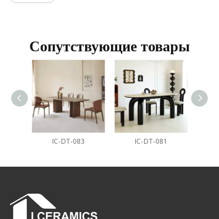
Сопутствующие товары
IC-DT-083
IC-DT-081