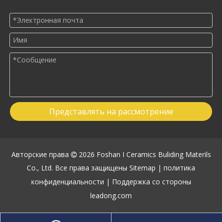
Представлять на рассмотрение
Авторские права
2026
Foshan I Ceramics Buliding Materils

Co., Ltd. Все права защищены
Sitemap
|
политика
конфиденциальности
| Поддержка со стороны
leadong.com