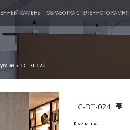
ЧЕННЫЙ КАМЕНЬ
ОБРАБОТКА СПЕЧЕННОГО КАМНЯ
углый
»
LC-DT-024
LC-DT-024
Количество: