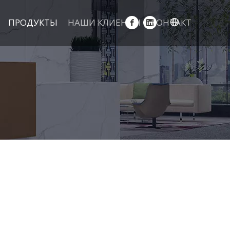
ПРОДУКТЫ
НАШИ КЛИЕНТЫ
КОНТАКТ