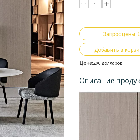
Запрос цены
Добавить в корзи
Цена:
200 долларов
Описание проду