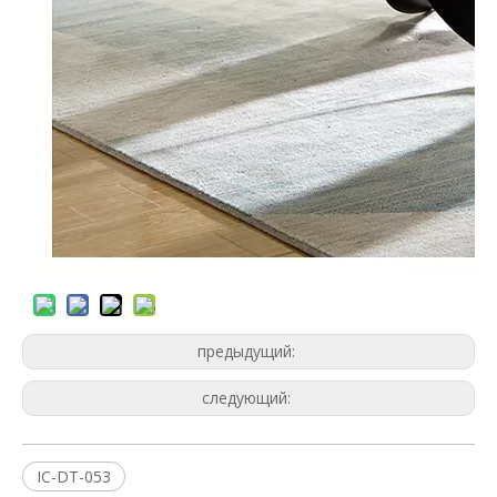
предыдущий:
следующий:
IC-DT-053