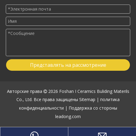
Представлять на рассмотрение
Авторские права
2026
Foshan I Ceramics Buliding Materils

Co., Ltd. Все права защищены
Sitemap
|
политика
конфиденциальности
| Поддержка со стороны
leadong.com