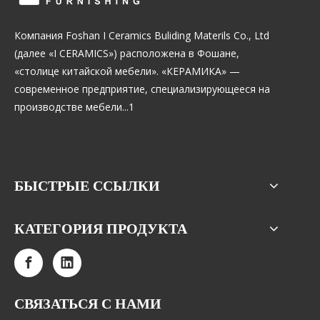
Компания Foshan I Ceramics Buliding Materils Co., Ltd
(далее «I CERAMICS») расположена в Фошане,
«столице китайской мебели». «КЕРАМИКА» —
современное предприятие, специализирующееся на
производстве мебели...1
БЫСТРЫЕ ССЫЛКИ
КАТЕГОРИЯ ПРОДУКТА
СВЯЗАТЬСЯ С НАМИ