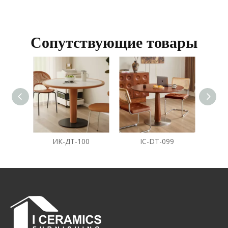
Сопутствующие товары
ИК-ДТ-100
IC-DT-099